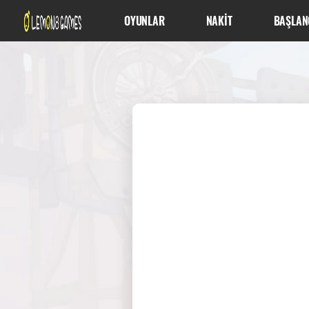
OYUNLAR
NAKİT
BAŞLAN