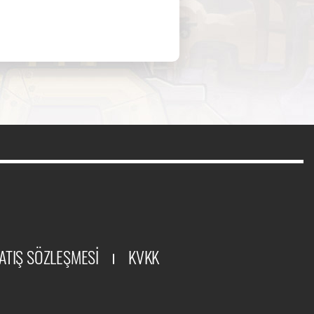
ATIŞ SÖZLEŞMESİ
KVKK