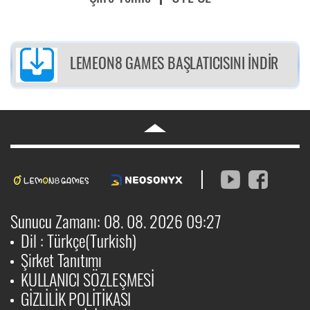
LEMEON8 GAMES BAŞLATICISINI İNDİR
Sunucu Zamanı: 08. 08. 2026 09:27
Dil : Türkçe(Turkish)
Şirket Tanıtımı
KULLANICI SÖZLEŞMESİ
GİZLİLİK POLİTİKASI